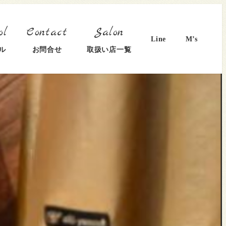
Line
M’s
ル
お問合せ
取扱い店一覧