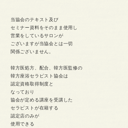
当協会のテキスト及び
セミナー資料をそのまま使用し
営業をしているサロンが
ございますが当協会とは一切
関係ございません。
韓方医処方、配合、韓方医監修の
韓方座浴セラピスト協会は
認定資格取得制度と
なっており
協会が定める講座を受講した
セラピストが在籍する
認定店のみが
使用できる