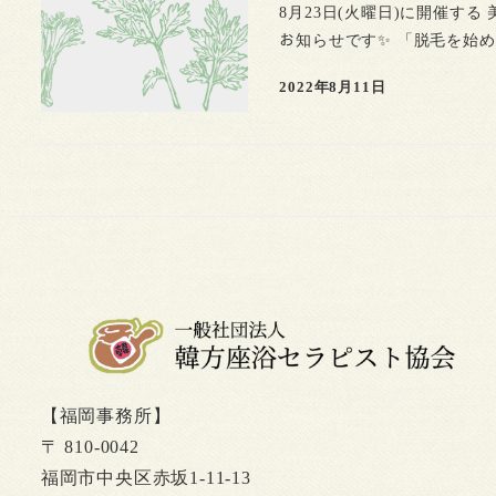
8月23日(火曜日)に開催する 美
お知らせです✨ 「脱毛を始め
2022年8月11日
【福岡事務所】
〒 810-0042
福岡市中央区赤坂1-11-13