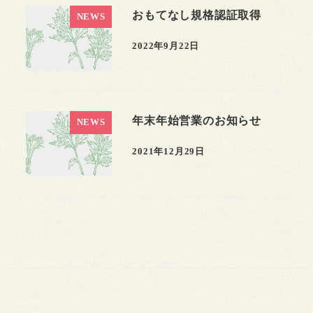
おもてなし規格認証取得
NEWS
2022年9月22日
年末年始営業のお知らせ
NEWS
2021年12月29日