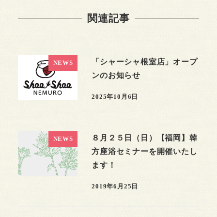
関連記事
「シャーシャ根室店」オープ
NEWS
ンのお知らせ
2025年10月6日
８月２５日（日）【福岡】韓
NEWS
方座浴セミナーを開催いたし
ます！
2019年6月25日