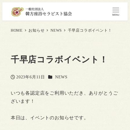
MENU
HOME
お知らせ
NEWS
千早店コラボイベント！
千早店コラボイベント！
カテゴリー
2023年6月11日
NEWS
投稿日
いつも各認定店をご利用いただき、ありがとうご
ざいます！
本日は、イベントのお知らせです。