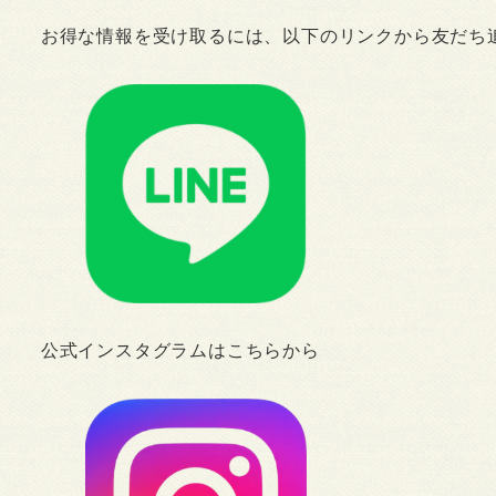
お得な情報を受け取るには、以下のリンクから友だち
公式インスタグラムはこちらから