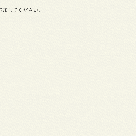
追加してください。