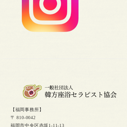
【福岡事務所】
〒 810-0042
福岡市中央区赤坂1-11-13