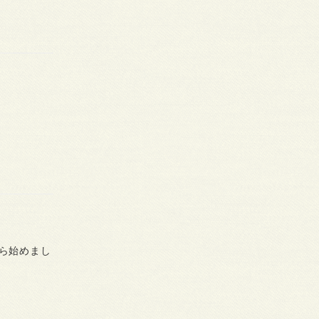
ら始めまし