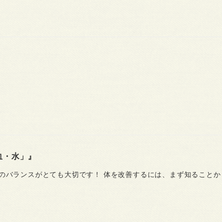
血・水」』
のバランスがとても大切です！ 体を改善するには、まず知ることか