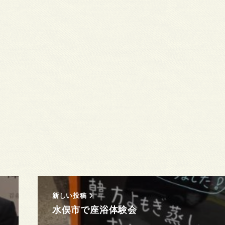
新しい投稿
水俣市で座浴体験会