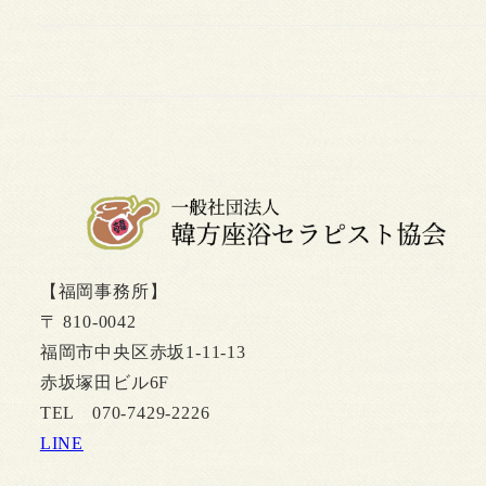
【福岡事務所】
〒 810-0042
福岡市中央区赤坂1-11-13
赤坂塚田ビル6F
TEL 070-7429-2226
LINE