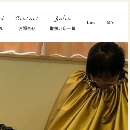
Line
M’s
ル
お問合せ
取扱い店一覧