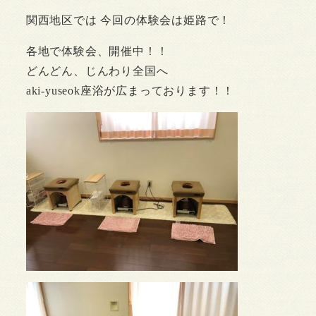
関西地区では 今回の体験会は姫路で！
各地で体験会、開催中！！
どんどん、じんわり全国へ
aki-yuseok座浴が広まっております！！