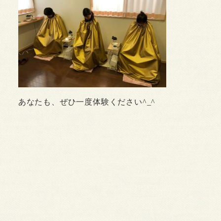
あなたも、ぜひ一度体験ください^_^