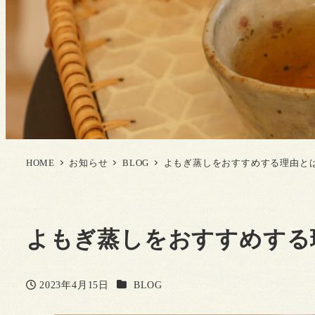
HOME
お知らせ
BLOG
よもぎ蒸しをおすすめする理由と
よもぎ蒸しをおすすめする
カテゴリー
2023年4月15日
BLOG
投稿日