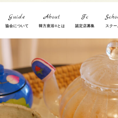
協会について
韓方座浴®とは
認定店募集
スクー