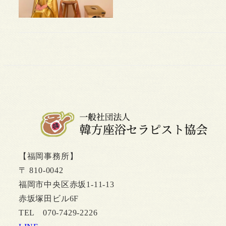
【福岡事務所】
〒 810-0042
福岡市中央区赤坂1-11-13
赤坂塚田ビル6F
TEL 070-7429-2226