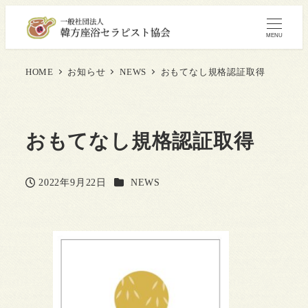
MENU
HOME
お知らせ
NEWS
おもてなし規格認証取得
おもてなし規格認証取得
カテゴリー
2022年9月22日
NEWS
投稿日