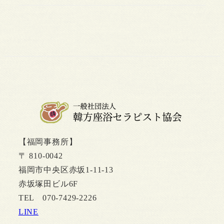
【福岡事務所】
〒 810-0042
福岡市中央区赤坂1-11-13
赤坂塚田ビル6F
TEL 070-7429-2226
LINE