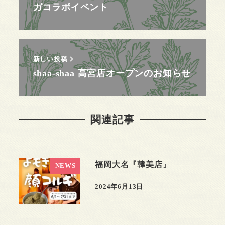
ガコラボイベント
新しい投稿
shaa-shaa 高宮店オープンのお知らせ
関連記事
福岡大名『韓美店』
NEWS
2024年6月13日